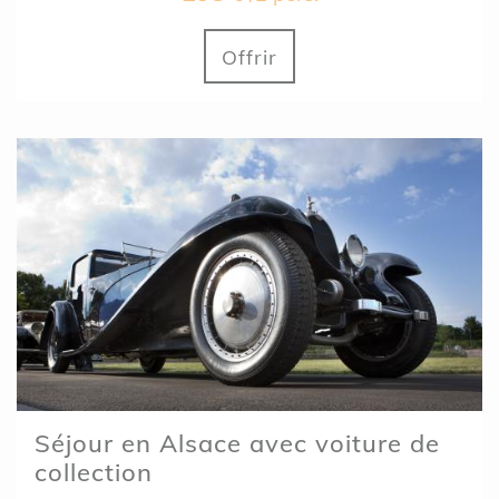
Offrir
Séjour en Alsace avec voiture de
collection