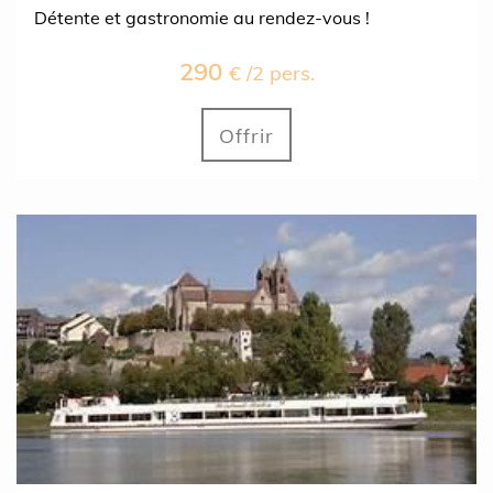
Détente et gastronomie au rendez-vous !
290
€ /2 pers.
Offrir