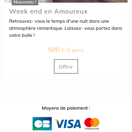
Nouveau !
Week end en Amoureux
Retrouvez- vous le temps d'une nuit dans une
atmosphère romantique. Laissez- vous portez dans
votre bulle !
500
€ /2 pers.
Offrir
Moyens de paiement :