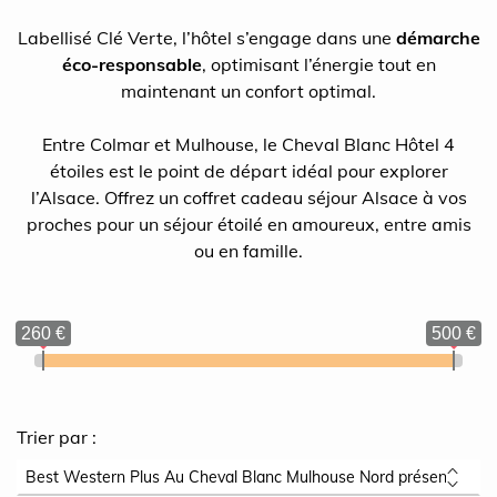
Labellisé Clé Verte, l’hôtel s’engage dans une
démarche
éco-responsable
, optimisant l’énergie tout en
maintenant un confort optimal.
Entre Colmar et Mulhouse, le Cheval Blanc Hôtel 4
étoiles est le point de départ idéal pour explorer
l’Alsace. Offrez un coffret cadeau séjour Alsace à vos
proches pour un séjour étoilé en amoureux, entre amis
ou en famille.
260 €
500 €
Trier par :