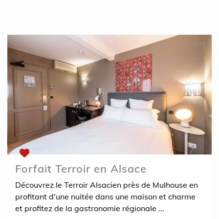
Forfait Terroir en Alsace
Découvrez le Terroir Alsacien près de Mulhouse en
profitant d'une nuitée dans une maison et charme
et profitez de la gastronomie régionale ...