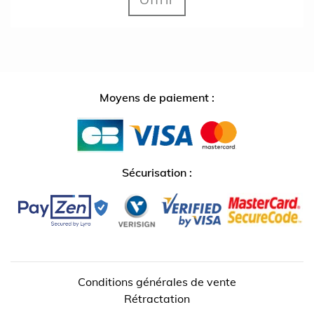
Moyens de paiement :
Sécurisation :
Conditions générales de vente
Rétractation