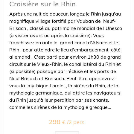
Croisière sur le Rhin
Après une nuit de douceur, longez le Rhin jusqu'au
magnifique village fortifié par Vauban de Neuf-
Brisach , classé au patrimoine mondial de l'Unesco
(à visiter avant ou après la croisière). Vous
franchissez en auto le grand canal d'Alsace et le
Rhin , pour atteindre le lieu d'embarquement côté
allemand . C'est parti pour environ 1h30 de grand
circuit sur le Vieux-Rhin, le canal latéral du Rhin et
(si possible) passage par l'écluse et les ports de
Neuf Brisach et Breisach. Peut-être apercevrez-
vous la mythique Lorelei , la sirène du Rhin, de la
mythologie germanique, qui attire les navigateurs
du Rhin jusqu'à leur perdition par ses chants,
comme les sirènes de la mythologie grecque...
298
€ /2 pers.