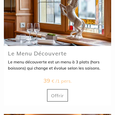
Le Menu Découverte
Le menu découverte est un menu à 3 plats (hors
boissons) qui change et évolue selon les saisons.
39
€ /1 pers.
Offrir