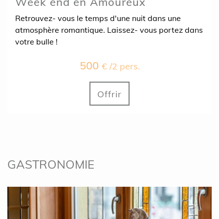
Week end en Amoureux
Retrouvez- vous le temps d'une nuit dans une
atmosphère romantique. Laissez- vous portez dans
votre bulle !
500
€ /2 pers.
Offrir
GASTRONOMIE