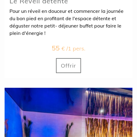
Le Réveil détente
Pour un réveil en douceur et commencer la journée
du bon pied en profitant de l'espace détente et
déguster notre petit- déjeuner buffet pour faire le
plein d'énergie !
55
€ /1 pers.
Offrir