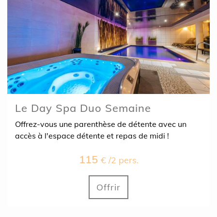
Le Day Spa Duo Semaine
Offrez-vous une parenthèse de détente avec un
accès à l'espace détente et repas de midi !
115
€ /2 pers.
Offrir