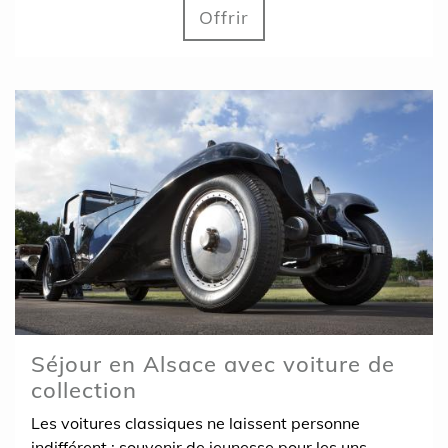
Offrir
Séjour en Alsace avec voiture de
collection
Les voitures classiques ne laissent personne
indifférent : souvenir de jeunesse pour les uns,