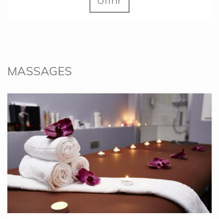
Offrir
MASSAGES