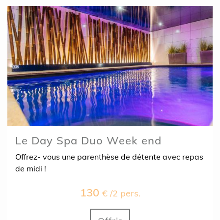
Le Day Spa Duo Week end
Offrez- vous une parenthèse de détente avec repas
de midi !
130
€ /2 pers.