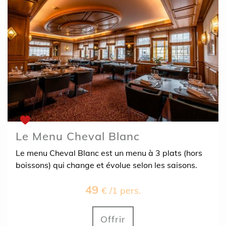
Le Menu Cheval Blanc
Le menu Cheval Blanc est un menu à 3 plats (hors
boissons) qui change et évolue selon les saisons.
49
€ /1 pers.
Offrir