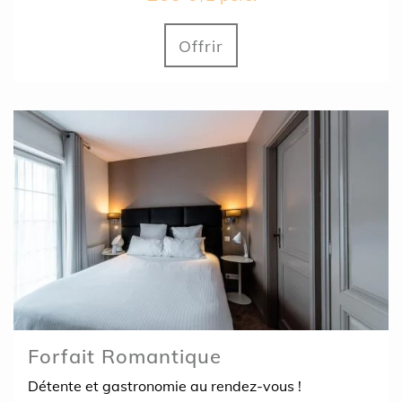
Offrir
Forfait Romantique
Détente et gastronomie au rendez-vous !