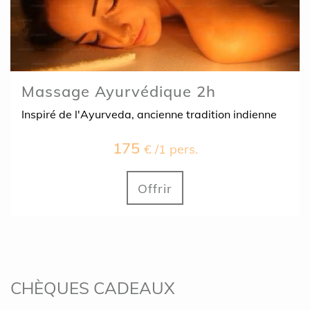
Massage Ayurvédique 2h
Inspiré de l'Ayurveda, ancienne tradition indienne
175
€ /1 pers.
Offrir
CHÈQUES CADEAUX