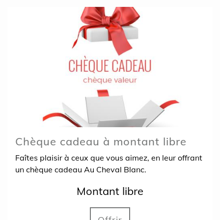
Chèque cadeau à montant libre
Faîtes plaisir à ceux que vous aimez, en leur offrant
un chèque cadeau Au Cheval Blanc.
Montant libre
Offrir