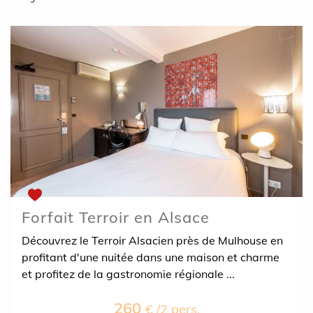
Forfait Terroir en Alsace
Découvrez le Terroir Alsacien près de Mulhouse en
profitant d'une nuitée dans une maison et charme
et profitez de la gastronomie régionale ...
260
€ /2 pers.