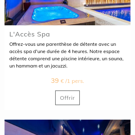
L'Accès Spa
Offrez-vous une parenthèse de détente avec un
accès spa d'une durée de 4 heures. Notre espace
détente comprend une piscine intérieure, un sauna,
un hammam et un jacuzzi.
39
€ /1 pers.
Offrir